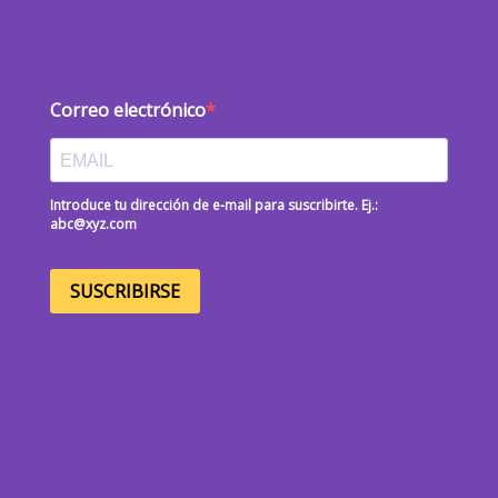
Correo electrónico
Introduce tu dirección de e-mail para suscribirte. Ej.:
abc@xyz.com
SUSCRIBIRSE