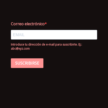
Correo electrónico
Introduce tu dirección de e-mail para suscribirte. Ej.:
abc@xyz.com
SUSCRIBIRSE